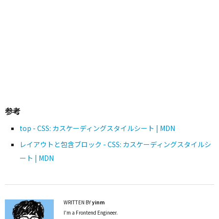
参考
top - CSS: カスケーディングスタイルシート | MDN
レイアウトと包含ブロック - CSS: カスケーディングスタイルシ
ート | MDN
WRITTEN BY
yinm
I'm a Frontend Engineer.