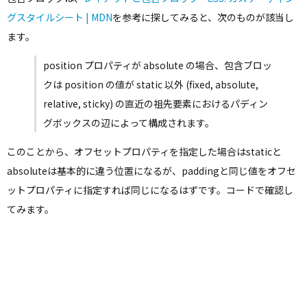
グスタイルシート | MDN
を参考に探してみると、次のものが該当し
ます。
position プロパティが absolute の場合、包含ブロッ
クは position の値が static 以外 (fixed, absolute,
relative, sticky) の直近の祖先要素におけるパディン
グボックスの辺によって構成されます。
このことから、オフセットプロパティを指定した場合はstaticと
absoluteは基本的に違う位置になるが、paddingと同じ値をオフセ
ットプロパティに指定すれば同じになるはずです。コードで確認し
てみます。